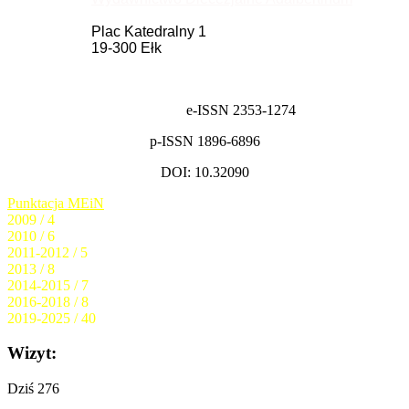
Plac Katedralny 1
19-300 Ełk
e-ISSN 2353-1274
p-ISSN 1896-6896
DOI: 10.32090
Punktacja MEiN
2009 / 4
2010 / 6
2011-2012 / 5
2013 / 8
2014-2015 / 7
2016-2018 / 8
2019-2025 / 40
Wizyt:
Dziś
276