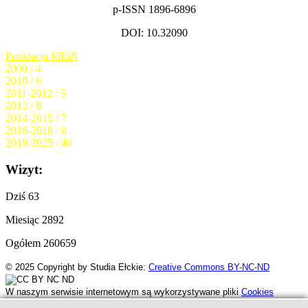
p-ISSN 1896-6896
DOI: 10.32090
Punktacja MEiN
2009 / 4
2010 / 6
2011-2012 / 5
2013 / 8
2014-2015 / 7
2016-2018 / 8
2019-2025 / 40
Wizyt:
Dziś
63
Miesiąc
2892
Ogółem
260659
© 2025
Copyright by Studia Ełckie:
Creative Commons BY-NC-ND
W naszym serwisie internetowym są wykorzystywane pliki
Cookies