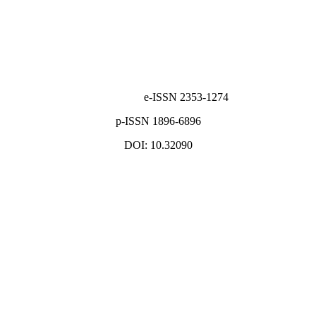
e-ISSN 2353-1274
p-ISSN 1896-6896
DOI: 10.32090