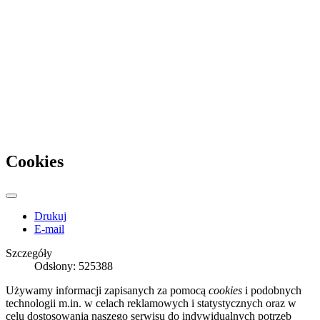
Cookies
Drukuj
E-mail
Szczegóły
Odsłony: 525388
Używamy informacji zapisanych za pomocą
cookies
i podobnych
technologii m.in. w celach reklamowych i statystycznych oraz w
celu dostosowania naszego serwisu do indywidualnych potrzeb