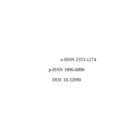
e-ISSN 2353-1274
p-ISSN 1896-6896
DOI: 10.32090