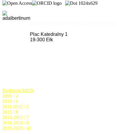
Wydawnictwo Diecezjalne Adalbertinum
Plac Katedralny 1
19-300 Ełk
Punktacja MEiN
2009 / 4
2010 / 6
2011-2012 / 5
2013 / 8
2014-2015 / 7
2016-2018 / 8
2019-2025 / 40