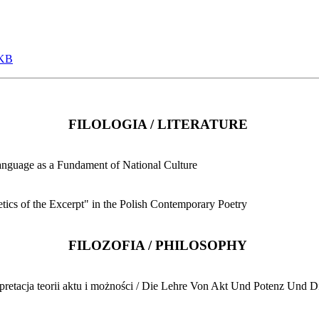
 KB
FILOLOGIA / LITERATURE
nguage as a Fundament of National Culture
tics of the Excerpt" in the Polish Contemporary Poetry
FILOZOFIA / PHILOSOPHY
pretacja teorii aktu i możności / Die Lehre Von Akt Und Potenz Und D