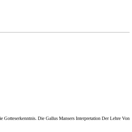
ie Gotteserkenntnis. Die Gallus Mansers Interpretation Der Lehre Von