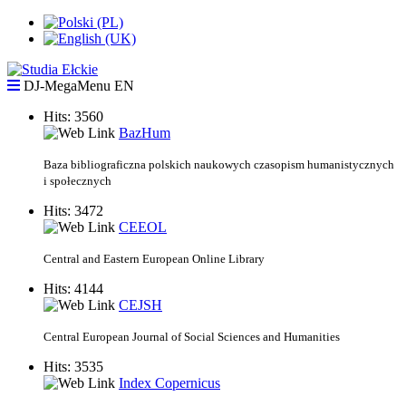
DJ-MegaMenu EN
Hits: 3560
BazHum
Baza bibliograficzna polskich naukowych czasopism humanistycznych
i społecznych
Hits: 3472
CEEOL
Central and Eastern European Online Library
Hits: 4144
CEJSH
Central European Journal of Social Sciences and Humanities
Hits: 3535
Index Copernicus