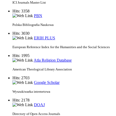
ICI Journals Master List
Hits: 3358
PBN
Polska Bibliografia Naukowa
Hits: 3030
ERIH PLUS
European Reference Index for the Humanities and the Social Sciences
Hits: 1995
Atla Religion Database
American Theological Library Association
Hits: 2703
Google Scholar
Wyszukiwarka internetowa
Hits: 2178
DOAJ
Directory of Open Access Journals