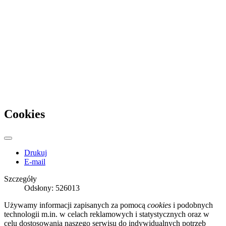
Cookies
Drukuj
E-mail
Szczegóły
Odsłony: 526013
Używamy informacji zapisanych za pomocą
cookies
i podobnych
technologii m.in. w celach reklamowych i statystycznych oraz w
celu dostosowania naszego serwisu do indywidualnych potrzeb