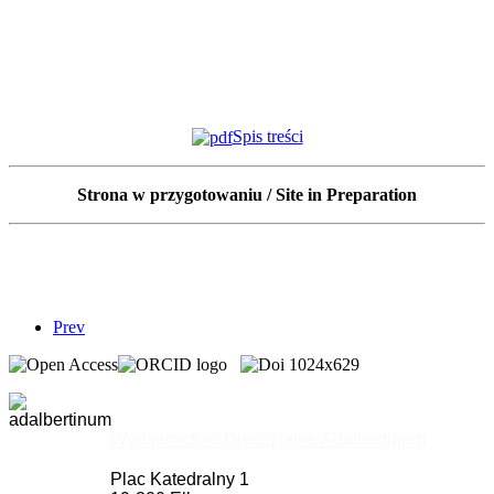
Spis treści
Strona w przygotowaniu / Site in Preparation
Prev
Wydawnictwo Diecezjalne Adalbertinum
Plac Katedralny 1